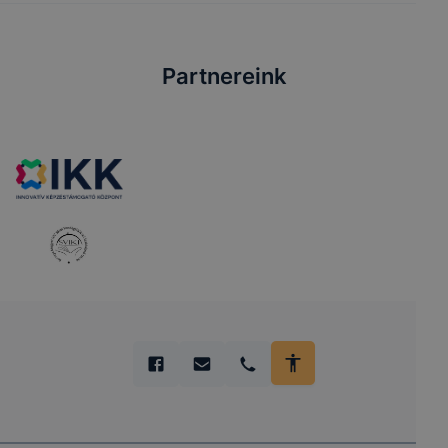
Partnereink